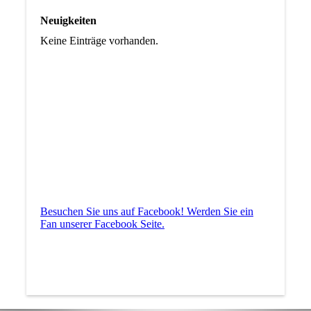
Neuigkeiten
Keine Einträge vorhanden.
Besuchen Sie uns auf Facebook! Werden Sie ein
Fan unserer Facebook Seite.