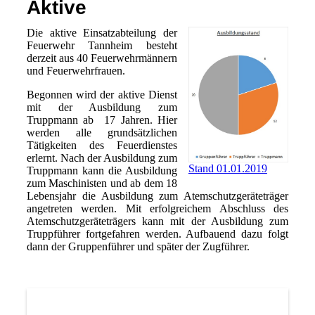
Aktive
Die aktive Einsatzabteilung der
Feuerwehr Tannheim besteht
derzeit aus 40 Feuerwehrmännern
und Feuerwehrfrauen.
Begonnen wird der aktive Dienst
mit der Ausbildung zum
Truppmann ab 17 Jahren. Hier
werden alle grundsätzlichen
Tätigkeiten des Feuerdienstes
erlernt. Nach der Ausbildung zum
Stand 01.01.2019
Truppmann kann die Ausbildung
zum Maschinisten und ab dem 18
Lebensjahr die Ausbildung zum Atemschutzgeräteträger
angetreten werden. Mit erfolgreichem Abschluss des
Atemschutzgeräteträgers kann mit der Ausbildung zum
Truppführer fortgefahren werden. Aufbauend dazu folgt
dann der Gruppenführer und später der Zugführer.