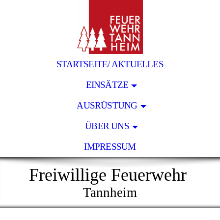
STARTSEITE/ AKTUELLES
EINSÄTZE
AUSRÜSTUNG
ÜBER UNS
IMPRESSUM
Freiwillige Feuerwehr
Tannheim