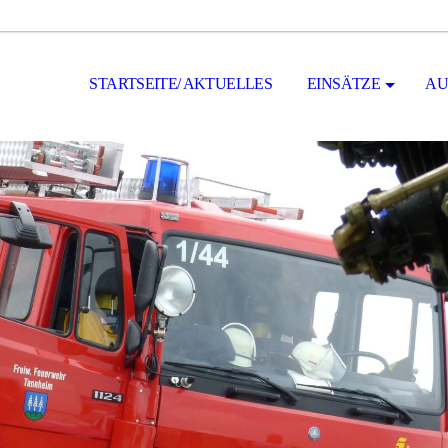
STARTSEITE/ AKTUELLES
EINSÄTZE
AU