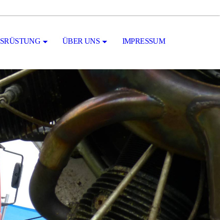
SRÜSTUNG
ÜBER UNS
IMPRESSUM