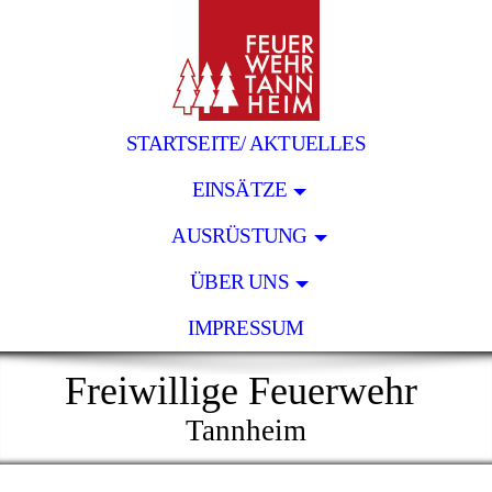
STARTSEITE/ AKTUELLES
EINSÄTZE
AUSRÜSTUNG
ÜBER UNS
IMPRESSUM
Freiwillige Feuerwehr
Tannheim