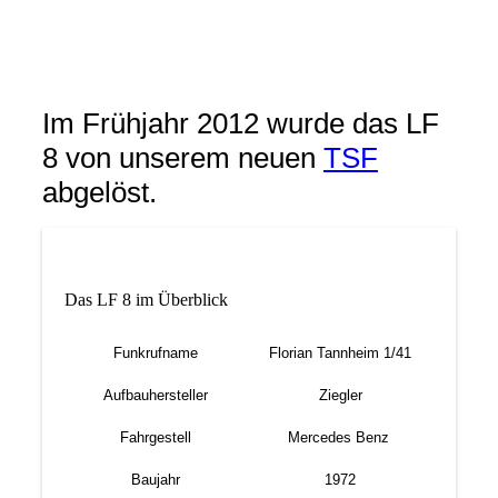
Im Frühjahr 2012 wurde das LF
8 von unserem neuen
TSF
abgelöst.
Das LF 8 im Überblick
Funkrufname
Florian Tannheim 1/41
Aufbauhersteller
Ziegler
Fahrgestell
Mercedes Benz
Baujahr
1972