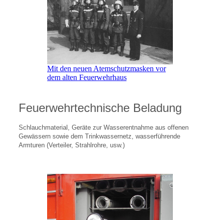
Mit den neuen Atemschutzmasken vor
dem alten Feuerwehrhaus
F
euerwehrtechnische Beladung
Schlauchmaterial, Geräte zur Wasserentnahme aus offenen
Gewässern sowie dem Trinkwassernetz, wasserführende
Armturen (Verteiler, Strahlrohre, usw.)