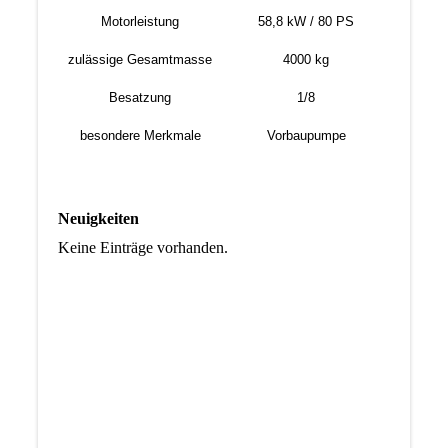
Motorleistung
58,8 kW / 80 PS
zulässige Gesamtmasse
4000 kg
Besatzung
1/8
besondere Merkmale
Vorbaupumpe
Neuigkeiten
Keine Einträge vorhanden.