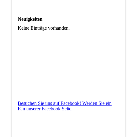
Neuigkeiten
Keine Einträge vorhanden.
Besuchen Sie uns auf Facebook! Werden Sie ein
Fan unserer Facebook Seite.