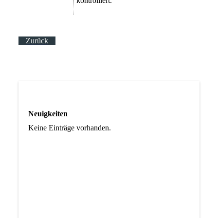
kontrolliert.
Zurück
Neuigkeiten
Keine Einträge vorhanden.