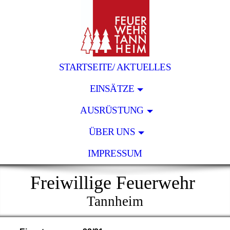
STARTSEITE/ AKTUELLES
EINSÄTZE
AUSRÜSTUNG
ÜBER UNS
IMPRESSUM
Freiwillige Feuerwehr
Tannheim