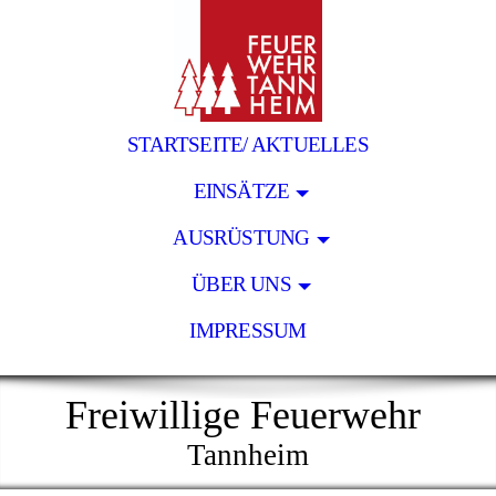
STARTSEITE/ AKTUELLES
EINSÄTZE
AUSRÜSTUNG
ÜBER UNS
IMPRESSUM
Freiwillige Feuerwehr
Tannheim