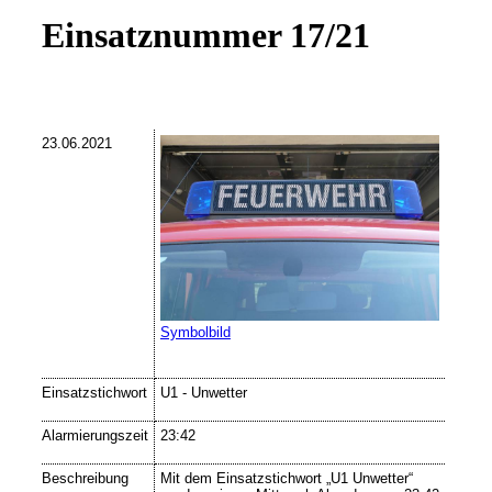
Einsatznummer 17/21
23.06.2021
Symbolbild
Einsatzstichwort
U1 - Unwetter
Alarmierungszeit
23:42
Beschreibung
Mit dem Einsatzstichwort „U1 Unwetter“