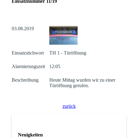
Einsatznummer 11/19
03.08.2019
Einsatzstichwort
TH 1 - Türöffnung
Alarmierungszeit
12:05
Beschreibung
Heute Mittag wurden wir zu einer
Türöffnung gerufen.
zurück
Neuigkeiten