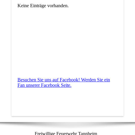
Keine Einträge vorhanden.
Besuchen Sie uns auf Facebook! Werden Sie ein
Fan unserer Facebook Seite.
Freiwillige Feuerwehr Tannheim