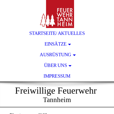
STARTSEITE/ AKTUELLES
EINSÄTZE
AUSRÜSTUNG
ÜBER UNS
IMPRESSUM
Freiwillige Feuerwehr
Tannheim